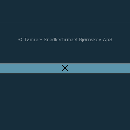
© Tømrer- Snedkerfirmaet Bjørnskov ApS