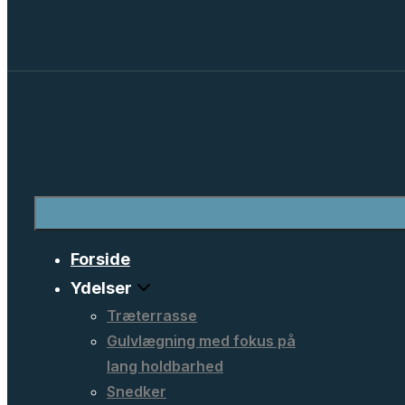
Forside
Ydelser
Træterrasse
Gulvlægning med fokus på
lang holdbarhed
Snedker