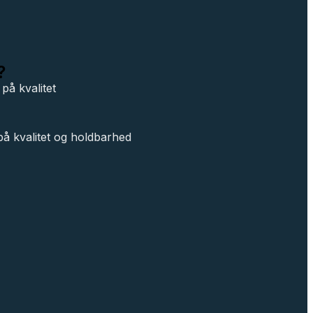
?
på kvalitet
å kvalitet og holdbarhed